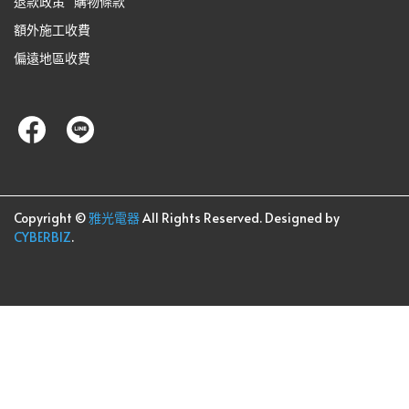
退款政策
購物條款
額外施工收費
偏遠地區收費
Copyright ©
雅光電器
All Rights Reserved.
Designed by
CYBERBIZ
.