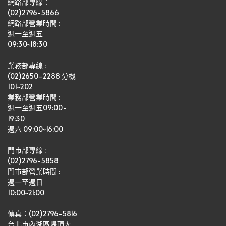
網路部專線：
(02)2796-5866
網路部營業時間 : 
週一至週五
09:30~18:30
業務部專線 :
(02)2650-2288 分機 
101~202
業務部營業時間 : 
週一至週五09:00-
19:30
週六 09:00~16:00
門市部專線 :
(02)2796-5858
門市部營業時間 :
週一至週日
10:00~21:00
傳真：(02)2796-5816
台北市內湖區堤頂大