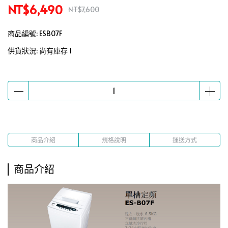
NT$6,490
NT$7,600
商品編號:
ESB07F
供貨狀況:
尚有庫存 1
商品介紹
規格說明
運送方式
商品介紹