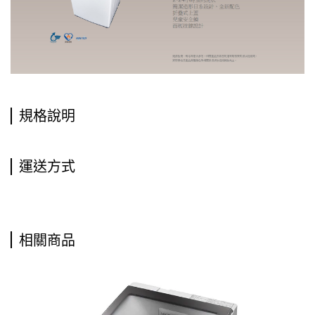
規格說明
運送方式
相關商品