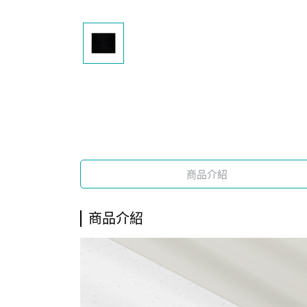
商品介紹
商品介紹