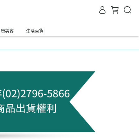
健康美容
生活百貨