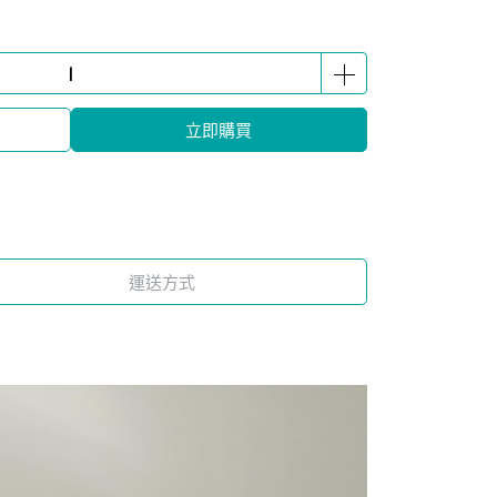
立即購買
運送方式