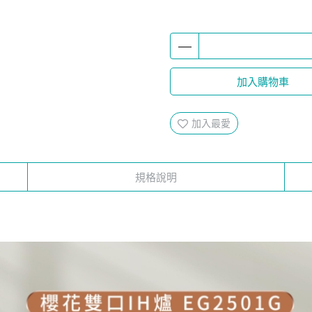
加入購物車
加入最愛
規格說明