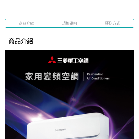
商品介紹
規格說明
運送方式
商品介紹