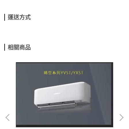
運送方式
相關商品