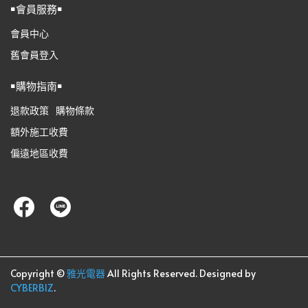
￭會員服務￭
會員中心
舊會員登入
￭購物指南￭
退款政策
購物條款
額外施工收費
偏遠地區收費
Copyright ©
雅光電器
All Rights Reserved.
Designed by
CYBERBIZ
.