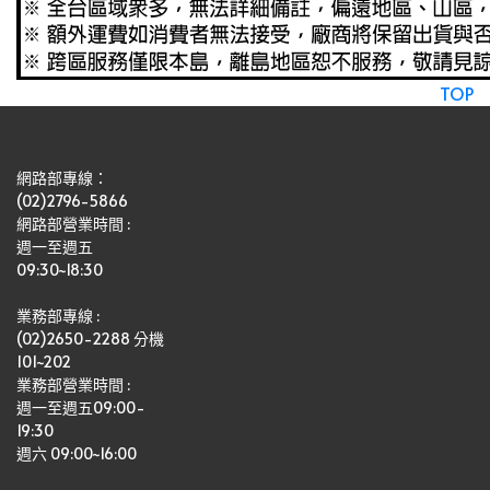
TOP
網路部專線：
(02)2796-5866
網路部營業時間 : 
週一至週五
09:30~18:30
業務部專線 :
(02)2650-2288 分機 
101~202
業務部營業時間 : 
週一至週五09:00-
19:30
週六 09:00~16:00