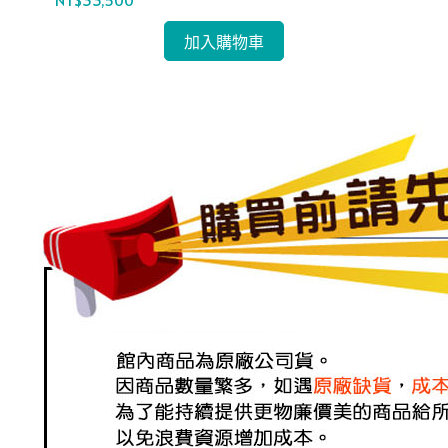
加入購物車