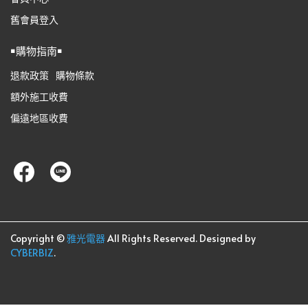
舊會員登入
￭購物指南￭
退款政策
購物條款
額外施工收費
偏遠地區收費
Copyright ©
雅光電器
All Rights Reserved.
Designed by
CYBERBIZ
.