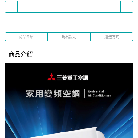
商品介紹
規格說明
運送方式
商品介紹