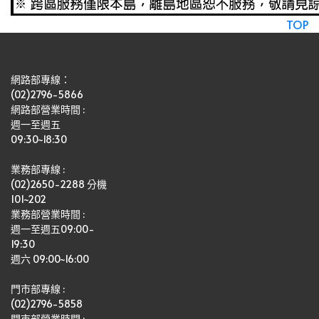
TOP
網路部專線：
(02)2796-5866
網路部營業時間 : 
週一至週五
09:30~18:30
業務部專線 :
(02)2650-2288 分機 
101~202
業務部營業時間 : 
週一至週五09:00-
19:30
週六 09:00~16:00
門市部專線 :
(02)2796-5858
門市部營業時間 :