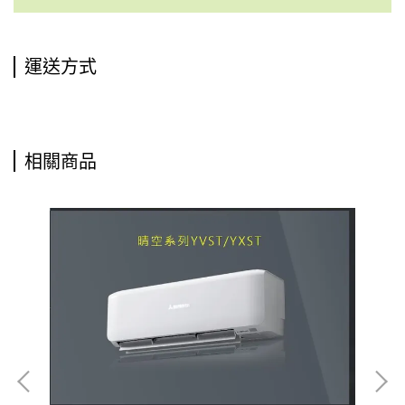
運送方式
相關商品