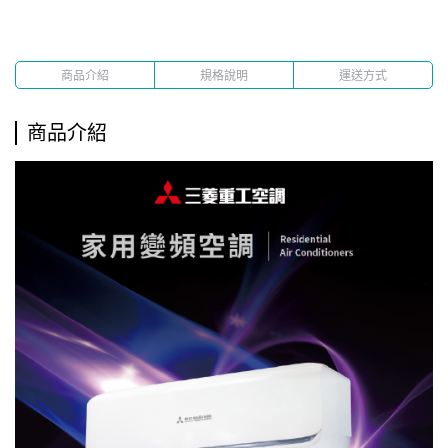
商品介紹
規格說明
運送方式
商品介紹