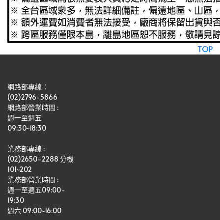
TOP
網路部專線：
(02)2796-5866
網路部營業時間 : 
週一至週五
09:30~18:30
業務部專線 :
(02)2650-2288 分機 
101~202
業務部營業時間 : 
週一至週五09:00-
19:30
週六 09:00~16:00