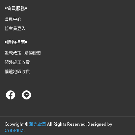
￭會員服務￭
會員中心
舊會員登入
￭購物指南￭
退款政策
購物條款
額外施工收費
偏遠地區收費
Copyright ©
雅光電器
All Rights Reserved.
Designed by
CYBERBIZ
.