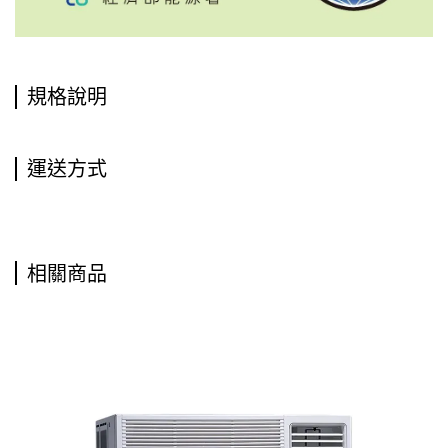
規格說明
運送方式
相關商品