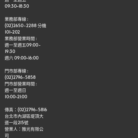
09:30~18:30
業務部專線 :
(02)2650-2288 分機 
101~202
業務部營業時間 : 
週一至週五09:00-
19:30
週六 09:00~16:00
門市部專線 :
(02)2796-5858
門市部營業時間 :
週一至週日
10:00~21:00
傳真：(02)2796-5816
台北市內湖區堤頂大
道一段215號
營業人：雅光有限公
司   