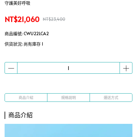
守護美好呼吸
NT$21,060
NT$23,400
商品編號:
CWU22LCA2
供貨狀況:
尚有庫存 1
商品介紹
規格說明
運送方式
商品介紹