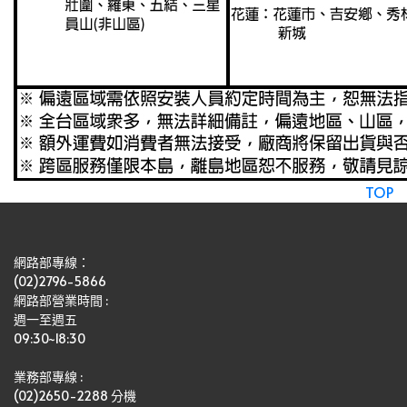
TOP
網路部專線：
(02)2796-5866
網路部營業時間 : 
週一至週五
09:30~18:30
業務部專線 :
(02)2650-2288 分機 