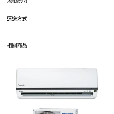
規格說明
運送方式
相關商品