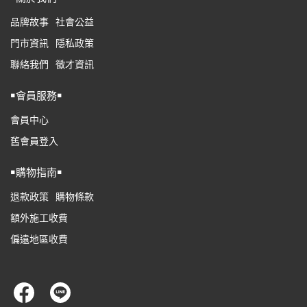
品牌故事
社會公益
門市資訊
隱私政策
聯絡我們
徵才資訊
￭會員服務￭
會員中心
舊會員登入
￭購物指南￭
退款政策
購物條款
額外施工收費
偏遠地區收費