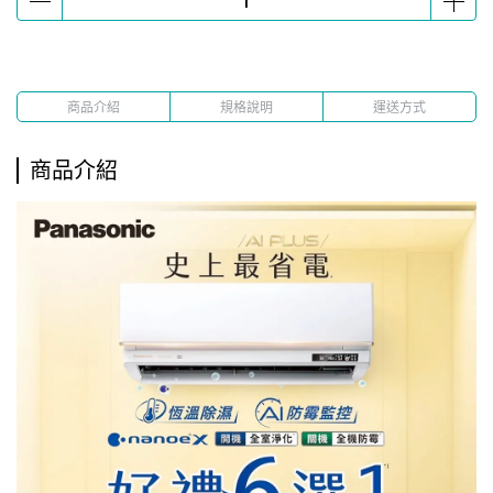
商品介紹
規格說明
運送方式
商品介紹