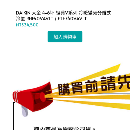
頻分
DAIKIN 大金 4-6坪 經典V系列 冷暖變頻分離式
冷氣 RHF40VAVLT / FTHF40VAVLT
NT$34,500
加入購物車