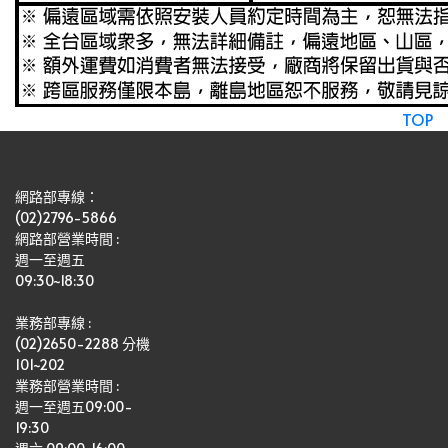
TOP
網路部專線：
(02)2796-5866
網路部營業時間 : 
週一至週五
09:30~18:30
業務部專線 :
(02)2650-2288 分機 
101~202
業務部營業時間 : 
週一至週五09:00-
19:30