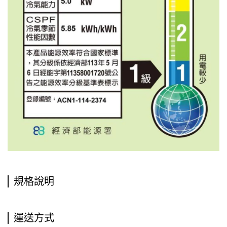
規格說明
運送方式