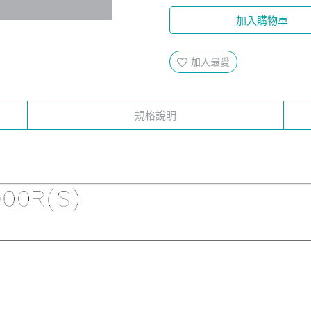
加入購物車
加入最愛
規格說明