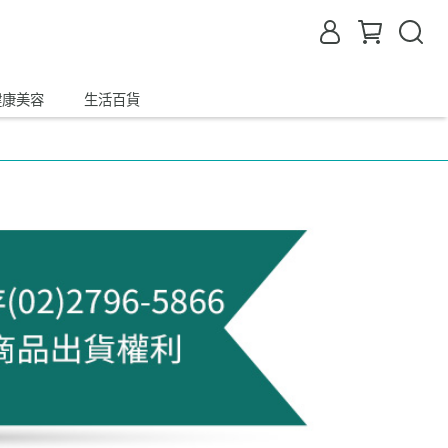
健康美容
生活百貨