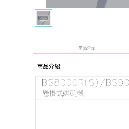
商品介紹
商品介紹