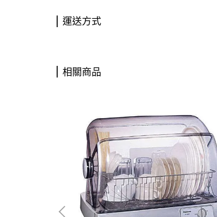
運送方式
相關商品