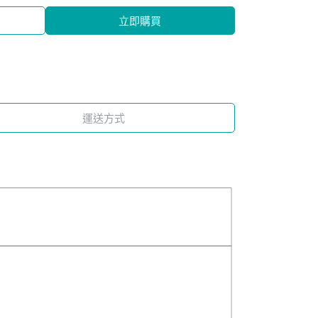
立即購買
運送方式