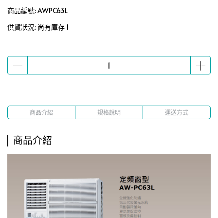
商品編號:
AWPC63L
供貨狀況:
尚有庫存 1
商品介紹
規格說明
運送方式
商品介紹