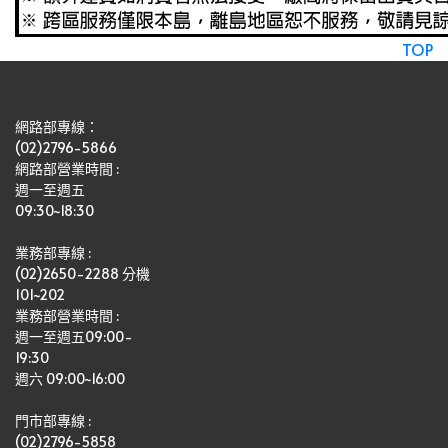
TOP
網路部專線：
(02)2796-5866
網路部營業時間 : 
週一至週五
09:30~18:30
業務部專線 :
(02)2650-2288 分機 
101~202
業務部營業時間 : 
週一至週五09:00-
19:30
週六 09:00~16:00
門市部專線 :
(02)2796-5858