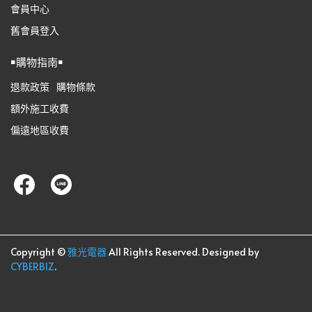
會員中心
舊會員登入
￭購物指南￭
退款政策
購物條款
額外施工收費
偏遠地區收費
Copyright ©
雅光電器
All Rights Reserved.
Designed by
CYBERBIZ
.