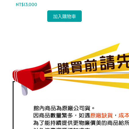
NT$13,000
NT$
加入購物車