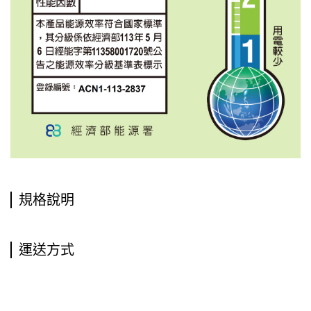
規格說明
運送方式