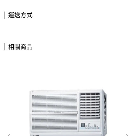
運送方式
相關商品