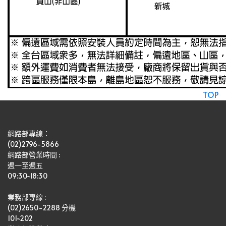
TOP
網路部專線：
(02)2796-5866
網路部營業時間 : 
週一至週五
09:30~18:30
業務部專線 :
(02)2650-2288 分機 
101~202