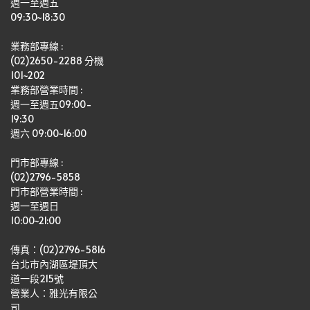
週一至週五
09:30~18:30
業務部專線 :
(02)2650-2288 分機 
101~202
業務部營業時間 : 
週一至週五09:00-
19:30
週六 09:00~16:00
門市部專線 :
(02)2796-5858
門市部營業時間 :
週一至週日
10:00~21:00
傳真：(02)2796-5816
台北市內湖區堤頂大
道一段215號
營業人：雅光有限公
司   