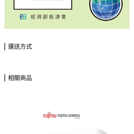
運送方式
相關商品