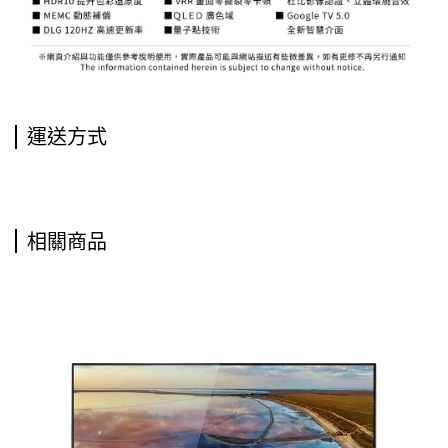
運送方式
相關商品