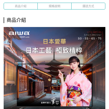
商品介紹
規格說明
運送方式
商品介紹