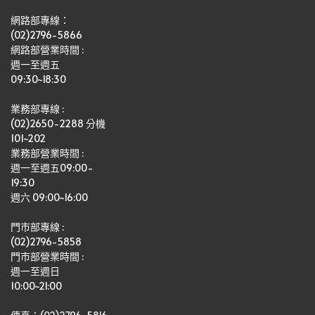
網路部專線：
(02)2796-5866
網路部營業時間 : 
週一至週五
09:30~18:30
業務部專線 :
(02)2650-2288 分機 
101~202
業務部營業時間 : 
週一至週五09:00-
19:30
週六 09:00~16:00
門市部專線 :
(02)2796-5858
門市部營業時間 :
週一至週日
10:00~21:00