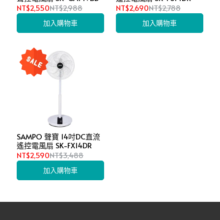
NT$2,550
NT$2,988
NT$2,690
NT$2,788
加入購物車
加入購物車
SAMPO 聲寶 14吋DC直流
遙控電風扇 SK-FX14DR
NT$2,590
NT$3,488
加入購物車