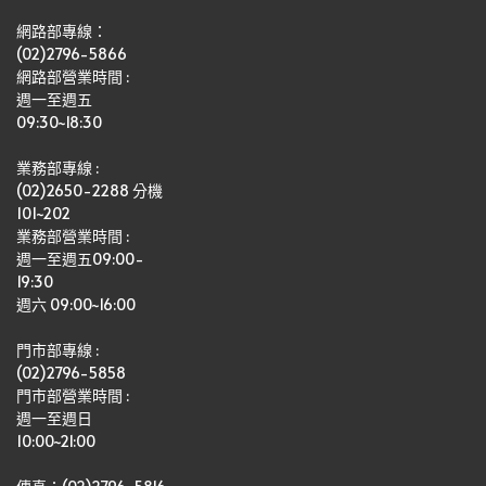
網路部專線：
(02)2796-5866
網路部營業時間 : 
週一至週五
09:30~18:30
業務部專線 :
(02)2650-2288 分機 
101~202
業務部營業時間 : 
週一至週五09:00-
19:30
週六 09:00~16:00
門市部專線 :
(02)2796-5858
門市部營業時間 :
週一至週日
10:00~21:00