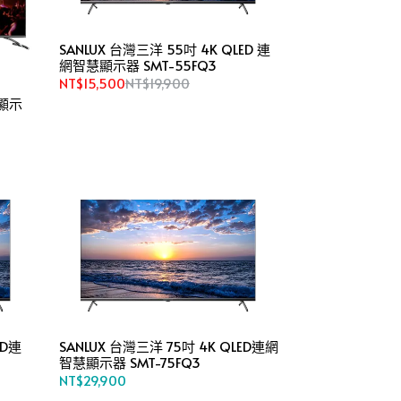
SANLUX 台灣三洋 55吋 4K QLED 連
網智慧顯示器 SMT-55FQ3
NT$15,500
NT$19,900
網顯示
ED連
SANLUX 台灣三洋 75吋 4K QLED連網
智慧顯示器 SMT-75FQ3
NT$29,900