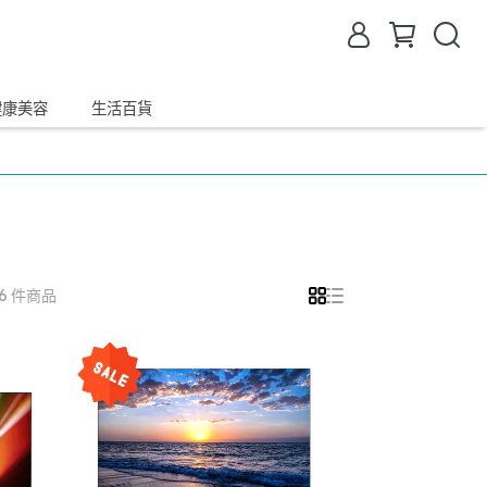
健康美容
生活百貨
 6 件商品