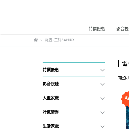
特價優惠
影音視
電視-三洋SANLUX
電
特價優惠
預設
影音視聽
大型家電
冷氣清淨
生活家電