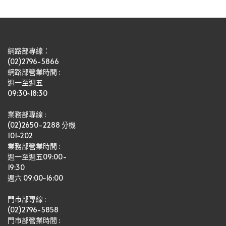
網路部專線：
(02)2796-5866
網路部營業時間 : 
週一至週五
09:30~18:30
業務部專線 :
(02)2650-2288 分機 
101~202
業務部營業時間 : 
週一至週五09:00-
19:30
週六 09:00~16:00
門市部專線 :
(02)2796-5858
門市部營業時間 :