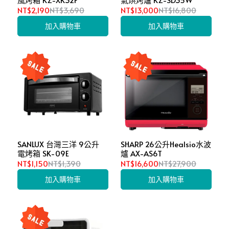
NT$2,190
NT$3,690
NT$13,000
NT$16,800
加入購物車
加入購物車
SANLUX 台灣三洋 9公升
SHARP 26公升Healsio水波
電烤箱 SK-09E
爐 AX-AS6T
NT$1,150
NT$1,390
NT$16,600
NT$27,900
加入購物車
加入購物車