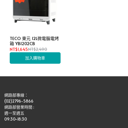
TECO 東元 12L微電腦電烤
箱 YB1202CB
NT$1,645
NT$2,490
加入購物車
網路部專線：
(02)2796-5866
網路部營業時間 : 
週一至週五
09:30~18:30