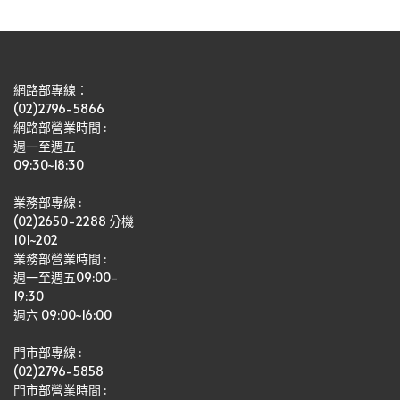
網路部專線：
(02)2796-5866
網路部營業時間 : 
週一至週五
09:30~18:30
業務部專線 :
(02)2650-2288 分機 
101~202
業務部營業時間 : 
週一至週五09:00-
19:30
週六 09:00~16:00
門市部專線 :
(02)2796-5858
門市部營業時間 :