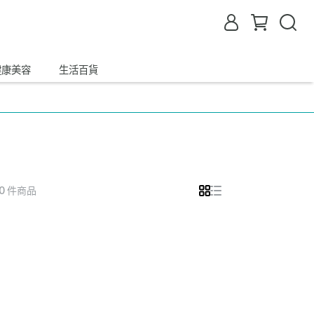
健康美容
生活百貨
 0 件商品