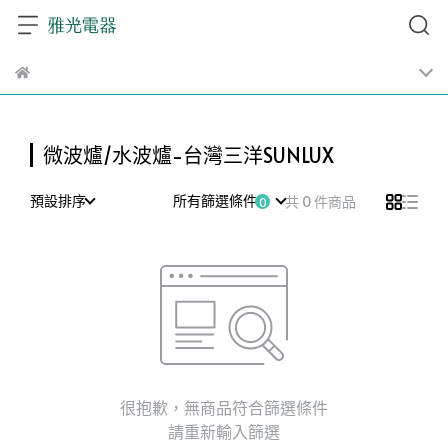
微波爐/水波爐-台灣三洋SUNLUX
預設排序
所有篩選條件
共 0 件商品
很抱歉，無商品符合篩選條件
請重新輸入篩選