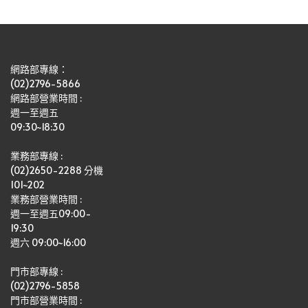
網路部專線：
(02)2796-5866
網路部營業時間 : 
週一至週五
09:30~18:30
業務部專線 :
(02)2650-2288 分機 
101~202
業務部營業時間 : 
週一至週五09:00-
19:30
週六 09:00~16:00
門市部專線 :
(02)2796-5858
門市部營業時間 :