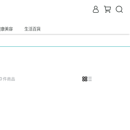
健康美容
生活百貨
 0 件商品